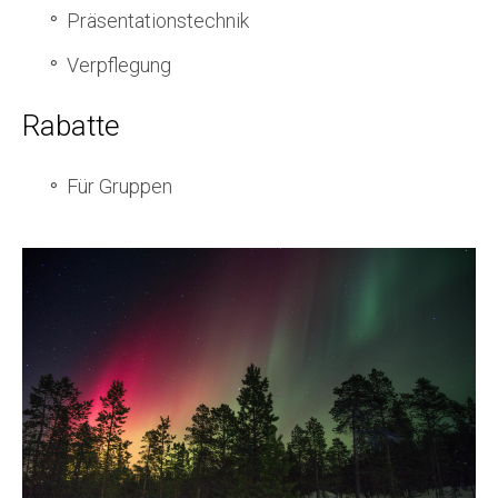
Präsentationstechnik
Verpflegung
Rabatte
Für Gruppen