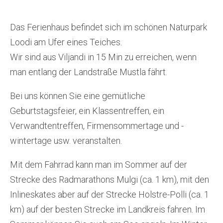
Das Ferienhaus befindet sich im schönen Naturpark
Loodi am Ufer eines Teiches.
Wir sind aus Viljandi in 15 Min zu erreichen, wenn
man entlang der Landstraße Mustla fährt.
Bei uns können Sie eine gemütliche
Geburtstagsfeier, ein Klassentreffen, ein
Verwandtentreffen, Firmensommertage und -
wintertage usw. veranstalten.
Mit dem Fahrrad kann man im Sommer auf der
Strecke des Radmarathons Mulgi (ca. 1 km), mit den
Inlineskates aber auf der Strecke Holstre-Polli (ca. 1
km) auf der besten Strecke im Landkreis fahren. Im