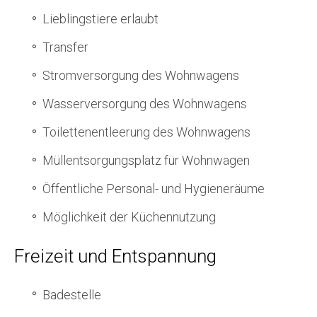
Lieblingstiere erlaubt
Transfer
Stromversorgung des Wohnwagens
Wasserversorgung des Wohnwagens
Toilettenentleerung des Wohnwagens
Müllentsorgungsplatz für Wohnwagen
Öffentliche Personal- und Hygieneräume
Möglichkeit der Küchennutzung
Freizeit und Entspannung
Badestelle