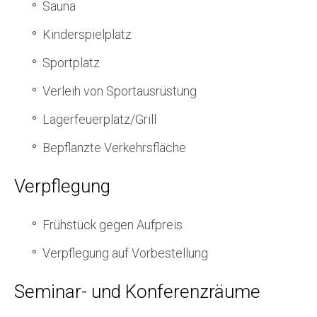
Sauna
Kinderspielplatz
Sportplatz
Verleih von Sportausrüstung
Lagerfeuerplatz/Grill
Bepflanzte Verkehrsfläche
Verpflegung
Frühstück gegen Aufpreis
Verpflegung auf Vorbestellung
Seminar- und Konferenzräume