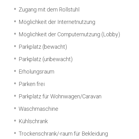
Zugang mit dem Rollstuhl
Möglichkeit der Internetnutzung
Möglichkeit der Computernutzung (Lobby)
Parkplatz (bewacht)
Parkplatz (unbewacht)
Erholungsraum
Parken frei
Parkplatz für Wohnwagen/Caravan
Waschmaschine
Kühlschrank
Trockenschrank/-raum für Bekleidung